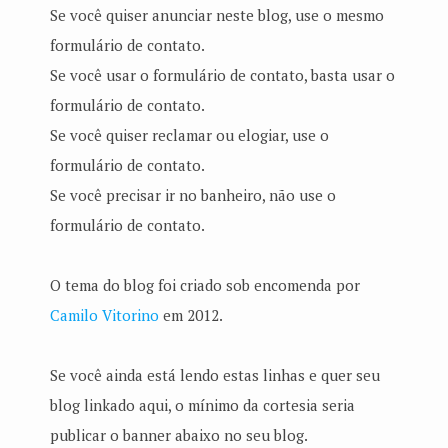
Se você quiser anunciar neste blog, use o mesmo
formulário de contato.
Se você usar o formulário de contato, basta usar o
formulário de contato.
Se você quiser reclamar ou elogiar, use o
formulário de contato.
Se você precisar ir no banheiro, não use o
formulário de contato.
O tema do blog foi criado sob encomenda por
Camilo Vitorino
em 2012.
Se você ainda está lendo estas linhas e quer seu
blog linkado aqui, o mínimo da cortesia seria
publicar o banner abaixo no seu blog.