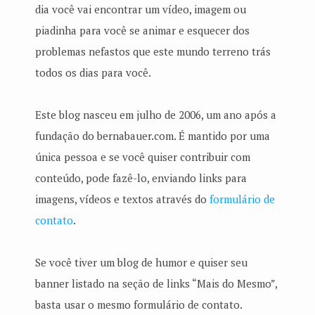
dia você vai encontrar um vídeo, imagem ou
piadinha para você se animar e esquecer dos
problemas nefastos que este mundo terreno trás
todos os dias para você.
Este blog nasceu em julho de 2006, um ano após a
fundação do bernabauer.com. É mantido por uma
única pessoa e se você quiser contribuir com
conteúdo, pode fazê-lo, enviando links para
imagens, vídeos e textos através do
formulário de
contato
.
Se você tiver um blog de humor e quiser seu
banner listado na seção de links “Mais do Mesmo”,
basta usar o mesmo formulário de contato.