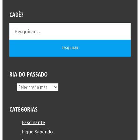
CADÊ?
RIA DO PASSADO
CATEGORIAS
Fascinante
Fique Sabendo