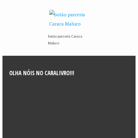
botão parceria Caraca
Maluco
OLHA NÓIS NO CARALIVRO!!!