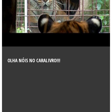
OLHA NÓIS NO CARALIVRO!!!