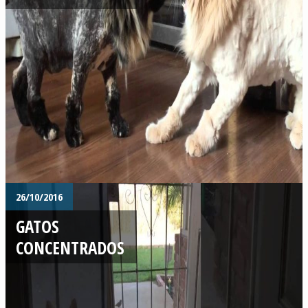
26/10/2016
GATOS
CONCENTRADOS