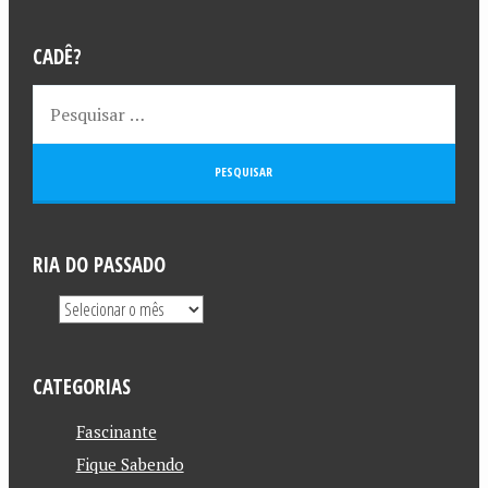
CADÊ?
RIA DO PASSADO
CATEGORIAS
Fascinante
Fique Sabendo