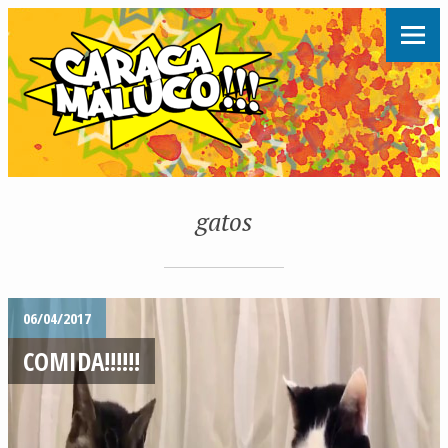
gatos
06/04/2017
COMIDA!!!!!!