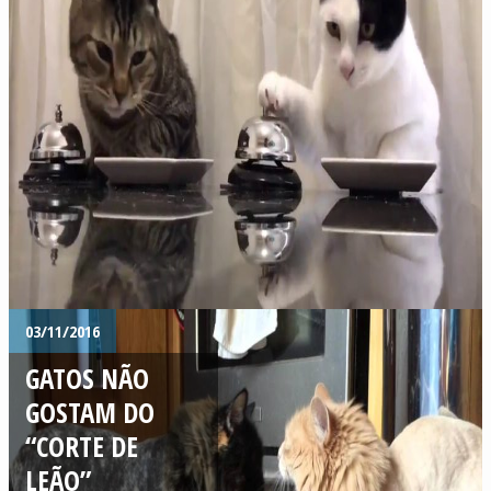
03/11/2016
GATOS NÃO
GOSTAM DO
“CORTE DE
LEÃO”