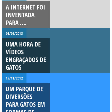
A INTERNET FOI
INVENTADA
PARA ….
01/03/2013
UMA HORA DE
VÍDEOS
ENGRAÇADOS DE
GATOS
15/11/2012
UM PARQUE DE
DIVERSÕES
PARA GATOS EM
FORMAS DE