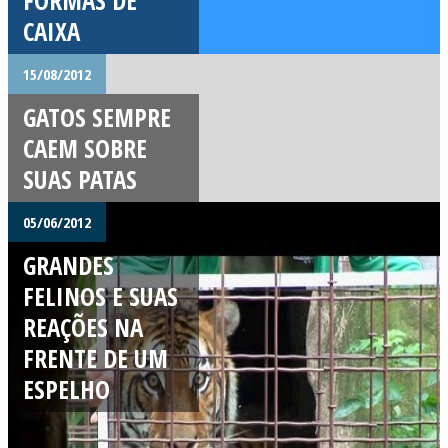
CAIXA
15/08/2012
GATOS SEMPRE
CAEM SOBRE
SUAS PATAS
05/06/2012
GRANDES
FELINOS E SUAS
REAÇÕES NA
FRENTE DE UM
ESPELHO