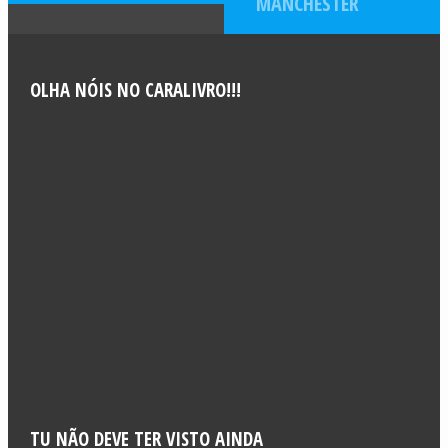
MANCHESTER
OLHA NÓIS NO CARALIVRO!!!
TU NÃO DEVE TER VISTO AINDA