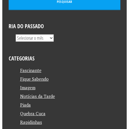
RIA DO PASSADO
CATEGORIAS
Fascinante
Fique Sabendo
Imagem
Notícias da Tarde
Piada
Quebra Cuca
Rapidinhas