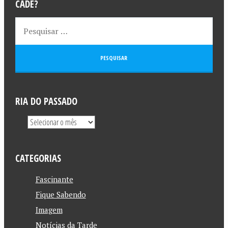
CADÊ?
RIA DO PASSADO
CATEGORIAS
Fascinante
Fique Sabendo
Imagem
Notícias da Tarde