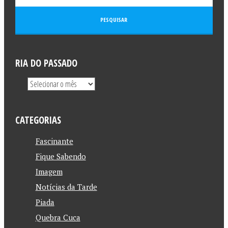
RIA DO PASSADO
CATEGORIAS
Fascinante
Fique Sabendo
Imagem
Notícias da Tarde
Piada
Quebra Cuca