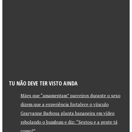
TU NÃO DEVE TER VISTO AINDA
Mães que “amamentam” parceiros durante o sexo
dizem que a experiência fortalece o vínculo
Gracyanne Barbosa planta bananeira em vídeo
rebolando o bumbum e diz: “Sextou e a gente tá
como?”