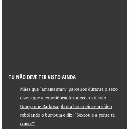
TU NÃO DEVE TER VISTO AINDA
Mães que “amamentam” parceiros durante o sexo
dizem que a experiência fortalece o vínculo
Gracyanne Barbosa planta bananeira em vídeo
rebolando o bumbum e diz: “Sextou e a gente tá
como?”