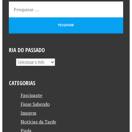
RIA DO PASSADO
CATEGORIAS
Fascinante
Fique Sabendo
Imagem
Notícias da Tarde
Piada