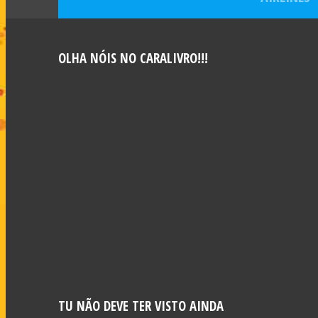
OLHA NÓIS NO CARALIVRO!!!
TU NÃO DEVE TER VISTO AINDA