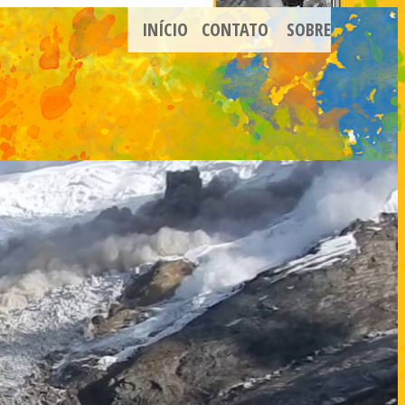
INÍCIO
CONTATO
SOBRE