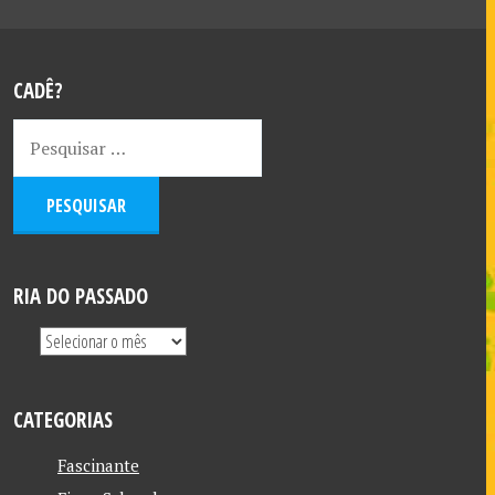
CADÊ?
RIA DO PASSADO
CATEGORIAS
Fascinante