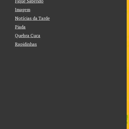
Fique Sabendo
Imagem
Notícias da Tarde
Piada
Quebra Cuca
Rapidinhas