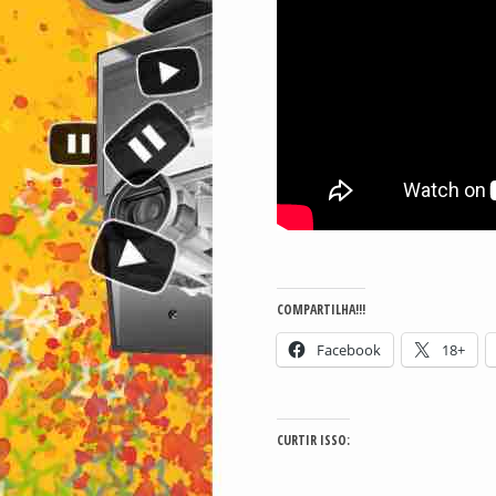
COMPARTILHA!!!
Facebook
18+
CURTIR ISSO: