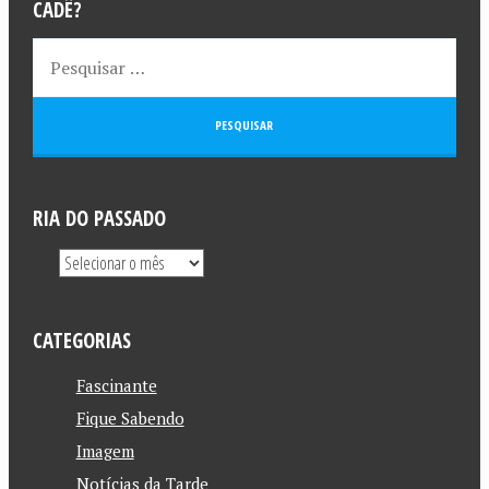
CADÊ?
RIA DO PASSADO
CATEGORIAS
Fascinante
Fique Sabendo
Imagem
Notícias da Tarde