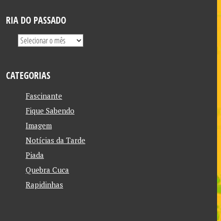
RIA DO PASSADO
CATEGORIAS
Fascinante
Fique Sabendo
Imagem
Notícias da Tarde
Piada
Quebra Cuca
Rapidinhas