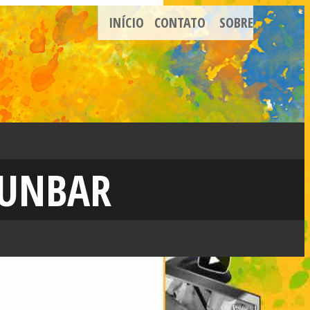
INÍCIO
CONTATO
SOBRE
DUNBAR