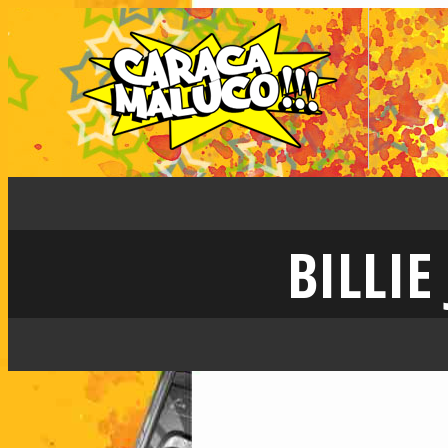
BILLI