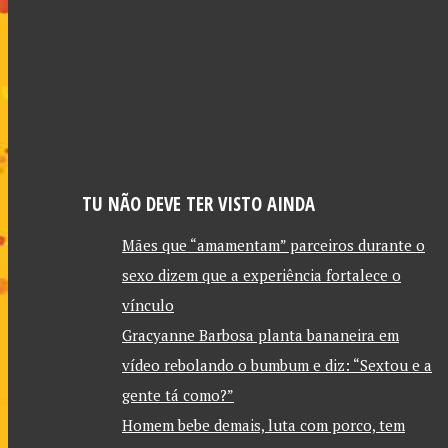
TU NÃO DEVE TER VISTO AINDA
Mães que “amamentam” parceiros durante o
sexo dizem que a experiência fortalece o
vínculo
Gracyanne Barbosa planta bananeira em
vídeo rebolando o bumbum e diz: “Sextou e a
gente tá como?”
Homem bebe demais, luta com porco, tem