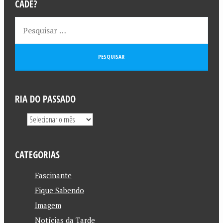
CADÊ?
RIA DO PASSADO
CATEGORIAS
Fascinante
Fique Sabendo
Imagem
Notícias da Tarde