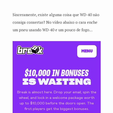
Sinceramente, existe alguma coisa que WD-40 não
consiga consertar? No vídeo abaixo o cara enche
um pneu usando WD-40 e um pouco de fogo…