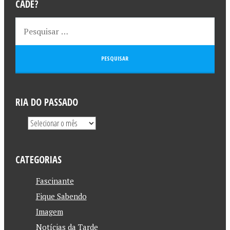
CADÊ?
RIA DO PASSADO
CATEGORIAS
Fascinante
Fique Sabendo
Imagem
Notícias da Tarde