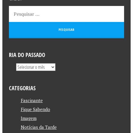
RIA DO PASSADO
CATEGORIAS
Fascinante
Fique Sabendo
Imagem
Notícias da Tarde