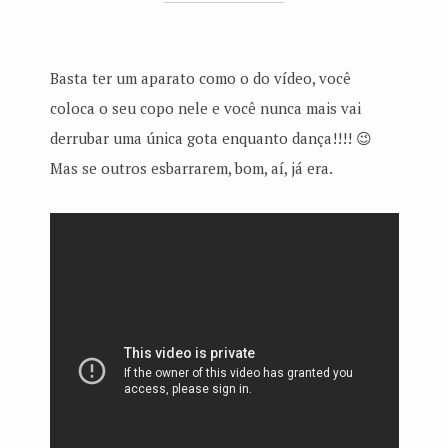
Basta ter um aparato como o do vídeo, você
coloca o seu copo nele e você nunca mais vai
derrubar uma única gota enquanto dança!!!! 😉
Mas se outros esbarrarem, bom, aí, já era.