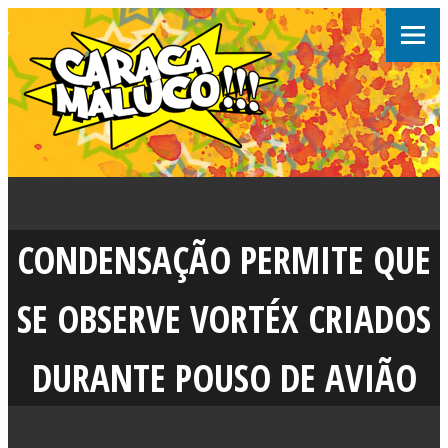
CONDENSAÇÃO PERMITE QUE
SE OBSERVE VORTÉX CRIADOS
DURANTE POUSO DE AVIÃO