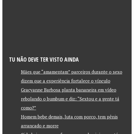
TU NÃO DEVE TER VISTO AINDA
Mães que “amamentam” parceiros durante o sexo
dizem que a experiência fortalece o vínculo
Gracyanne Barbosa planta bananeira em vídeo
rebolando o bumbum e diz: “Sextou e a gente tá
como?”
Homem bebe demais, luta com porco, tem pênis
arrancado e morre