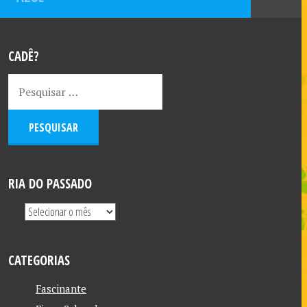
CADÊ?
RIA DO PASSADO
CATEGORIAS
Fascinante