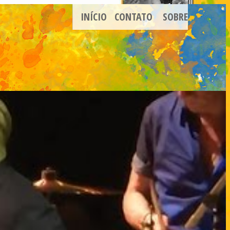
INÍCIO
CONTATO
SOBRE