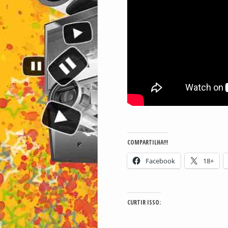
COMPARTILHA!!!
Facebook
18+
CURTIR ISSO: