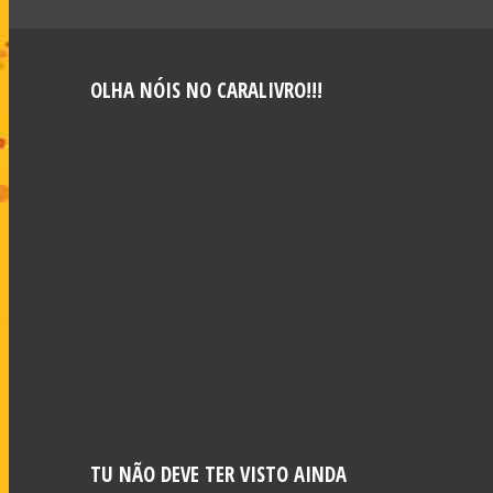
OLHA NÓIS NO CARALIVRO!!!
TU NÃO DEVE TER VISTO AINDA