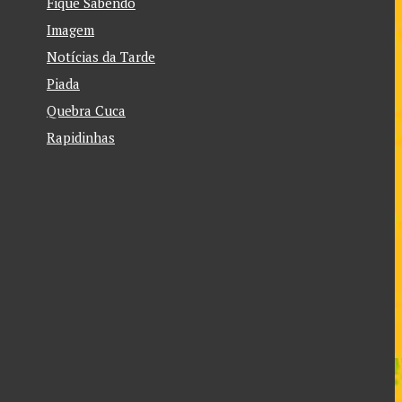
Fique Sabendo
Imagem
Notícias da Tarde
Piada
Quebra Cuca
Rapidinhas