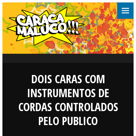
DOIS CARAS COM
INSTRUMENTOS DE
CORDAS CONTROLADOS
PELO PUBLICO