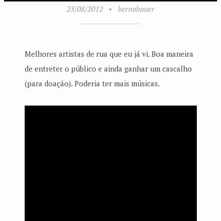
23/08/2012
•
bernabauer
Melhores artistas de rua que eu já vi. Boa maneira
de entreter o público e ainda ganhar um cascalho
(para doação). Poderia ter mais músicas.