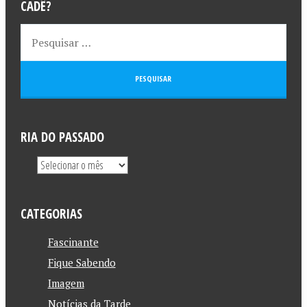
CADÊ?
RIA DO PASSADO
CATEGORIAS
Fascinante
Fique Sabendo
Imagem
Notícias da Tarde