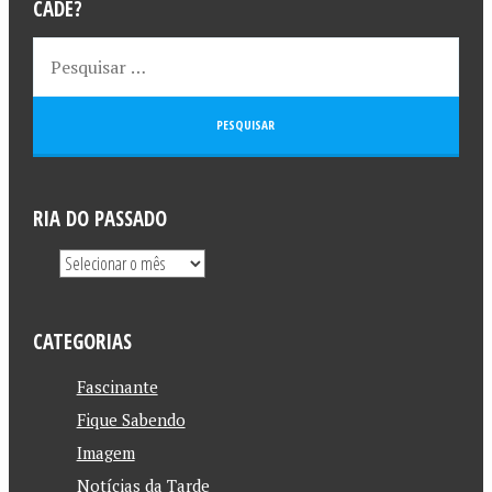
CADÊ?
RIA DO PASSADO
CATEGORIAS
Fascinante
Fique Sabendo
Imagem
Notícias da Tarde