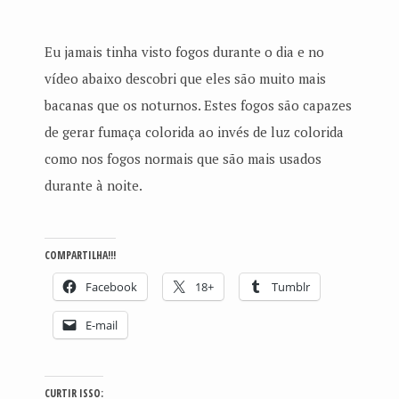
Eu jamais tinha visto fogos durante o dia e no
vídeo abaixo descobri que eles são muito mais
bacanas que os noturnos. Estes fogos são capazes
de gerar fumaça colorida ao invés de luz colorida
como nos fogos normais que são mais usados
durante à noite.
COMPARTILHA!!!
Facebook
18+
Tumblr
E-mail
CURTIR ISSO: