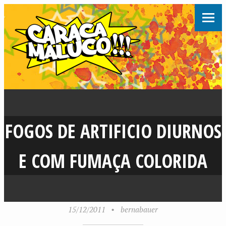
FOGOS DE ARTIFICIO DIURNOS
E COM FUMAÇA COLORIDA
15/12/2011
•
bernabauer