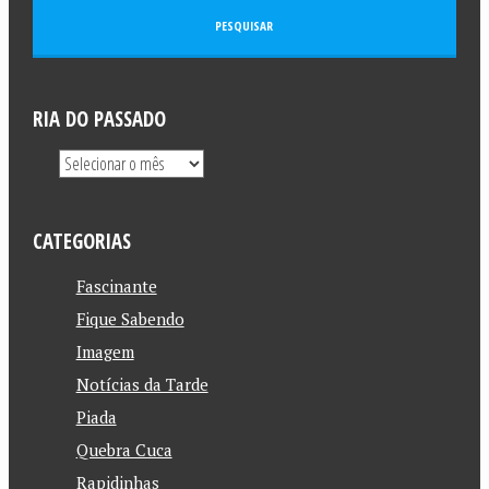
RIA DO PASSADO
CATEGORIAS
Fascinante
Fique Sabendo
Imagem
Notícias da Tarde
Piada
Quebra Cuca
Rapidinhas