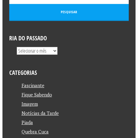
RIA DO PASSADO
CATEGORIAS
Fascinante
Fique Sabendo
Imagem
Notícias da Tarde
Piada
Quebra Cuca