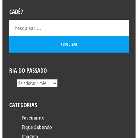
CADÊ?
RIA DO PASSADO
CATEGORIAS
Fascinante
Fique Sabendo
Imagem