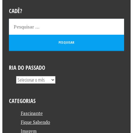
CADÊ?
RIA DO PASSADO
CATEGORIAS
Fascinante
Fique Sabendo
Imagem