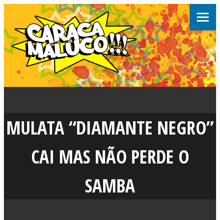
MULATA “DIAMANTE NEGRO”
CAI MAS NÃO PERDE O
SAMBA