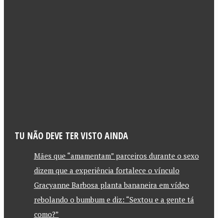
TU NÃO DEVE TER VISTO AINDA
Mães que “amamentam” parceiros durante o sexo
dizem que a experiência fortalece o vínculo
Gracyanne Barbosa planta bananeira em vídeo
rebolando o bumbum e diz: “Sextou e a gente tá
como?”