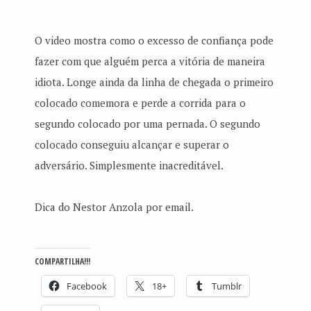
O video mostra como o excesso de confiança pode
fazer com que alguém perca a vitória de maneira
idiota. Longe ainda da linha de chegada o primeiro
colocado comemora e perde a corrida para o
segundo colocado por uma pernada. O segundo
colocado conseguiu alcançar e superar o
adversário. Simplesmente inacreditável.
Dica do Nestor Anzola por email.
COMPARTILHA!!!
Facebook
18+
Tumblr