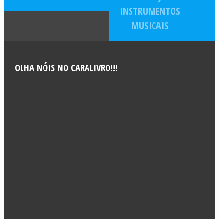
INSTRUMENTOS
MUSICAIS
OLHA NÓIS NO CARALIVRO!!!