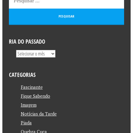
RIA DO PASSADO
CATEGORIAS
Fascinante
Fique Sabendo
Imagem
Notícias da Tarde
Piada
Quebra Cuca