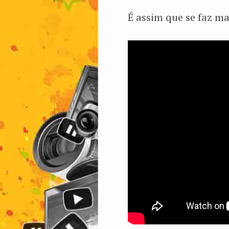
É assim que se faz m