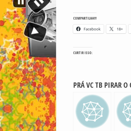
COMPARTILHA!!!
Facebook
18+
CURTIR ISSO:
PRÁ VC TB PIRAR O