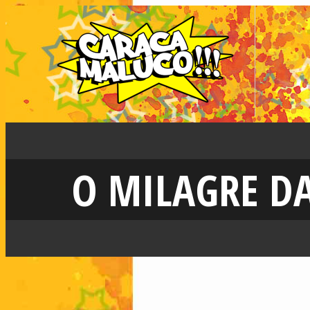
O MILAGRE D