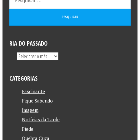
RIA DO PASSADO
CATEGORIAS
Fascinante
Fique Sabendo
Imagem
Notícias da Tarde
Piada
Quebra Cuca