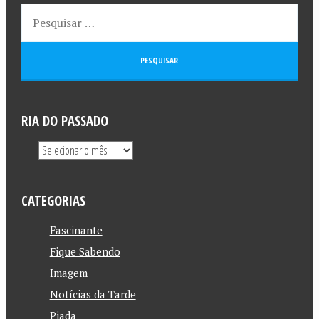
RIA DO PASSADO
CATEGORIAS
Fascinante
Fique Sabendo
Imagem
Notícias da Tarde
Piada