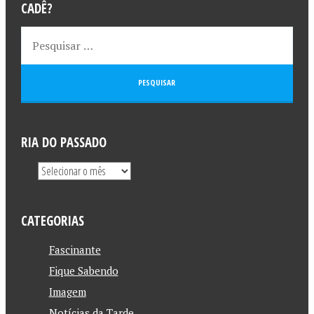
CADÊ?
RIA DO PASSADO
CATEGORIAS
Fascinante
Fique Sabendo
Imagem
Notícias da Tarde