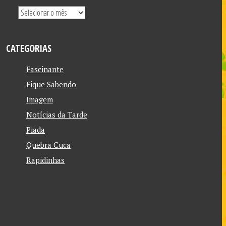
CATEGORIAS
Fascinante
Fique Sabendo
Imagem
Notícias da Tarde
Piada
Quebra Cuca
Rapidinhas