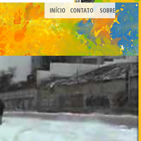
INÍCIO
CONTATO
SOBRE