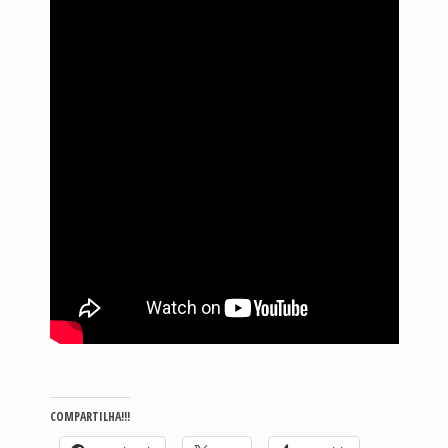
COMPARTILHA!!!