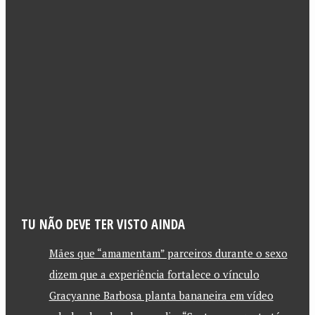
TU NÃO DEVE TER VISTO AINDA
Mães que “amamentam” parceiros durante o sexo
dizem que a experiência fortalece o vínculo
Gracyanne Barbosa planta bananeira em vídeo