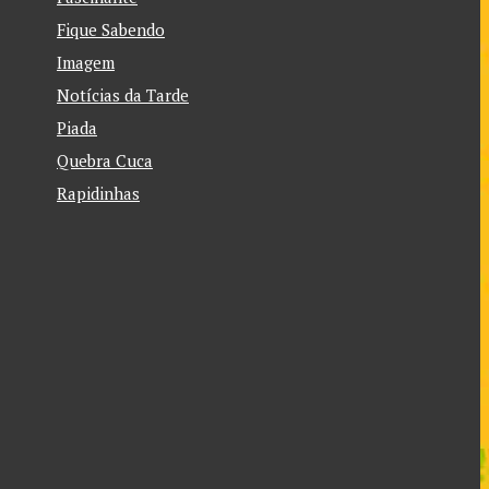
Fique Sabendo
Imagem
Notícias da Tarde
Piada
Quebra Cuca
Rapidinhas