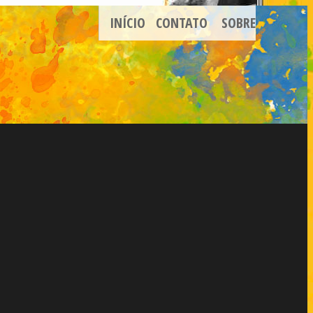
INÍCIO
CONTATO
SOBRE