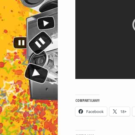
COMPARTILHA!!!
Facebook
18+