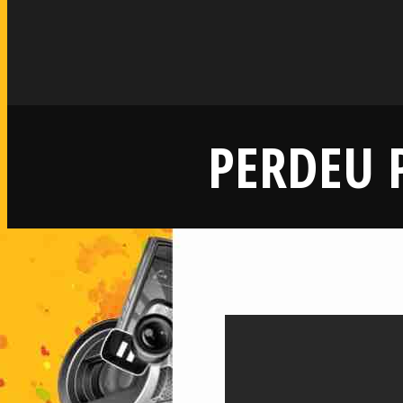
PERDEU P