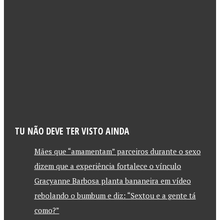
TU NÃO DEVE TER VISTO AINDA
Mães que “amamentam” parceiros durante o sexo
dizem que a experiência fortalece o vínculo
Gracyanne Barbosa planta bananeira em vídeo
rebolando o bumbum e diz: “Sextou e a gente tá
como?”