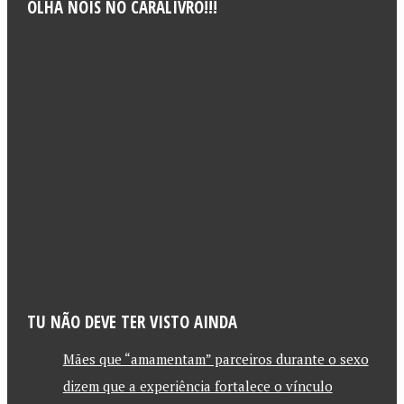
OLHA NÓIS NO CARALIVRO!!!
TU NÃO DEVE TER VISTO AINDA
Mães que “amamentam” parceiros durante o sexo
dizem que a experiência fortalece o vínculo