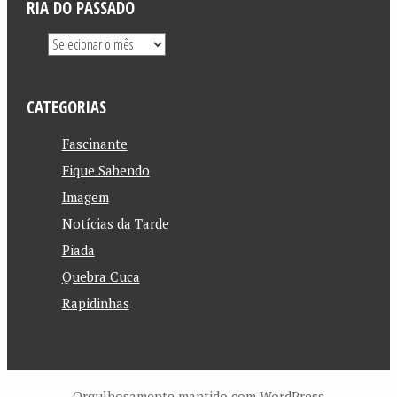
RIA DO PASSADO
CATEGORIAS
Fascinante
Fique Sabendo
Imagem
Notícias da Tarde
Piada
Quebra Cuca
Rapidinhas
Orgulhosamente mantido com WordPress