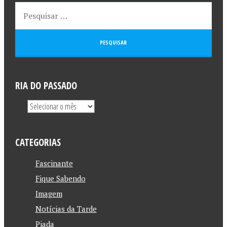
RIA DO PASSADO
CATEGORIAS
Fascinante
Fique Sabendo
Imagem
Notícias da Tarde
Piada