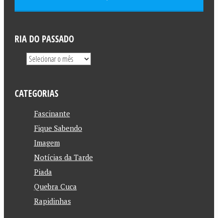
RIA DO PASSADO
CATEGORIAS
Fascinante
Fique Sabendo
Imagem
Notícias da Tarde
Piada
Quebra Cuca
Rapidinhas