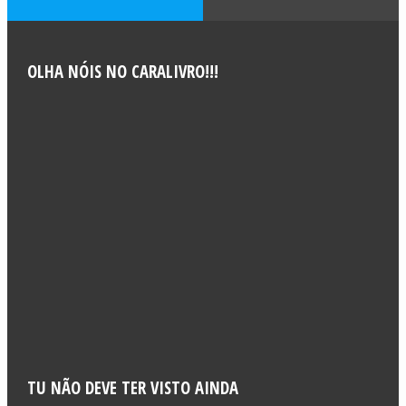
OLHA NÓIS NO CARALIVRO!!!
TU NÃO DEVE TER VISTO AINDA