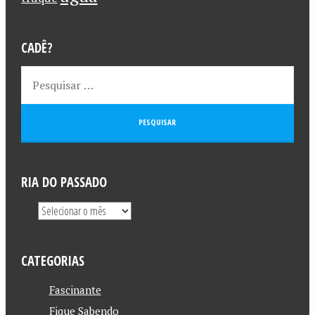
CADÊ?
RIA DO PASSADO
CATEGORIAS
Fascinante
Fique Sabendo