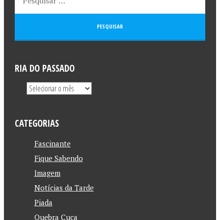
RIA DO PASSADO
CATEGORIAS
Fascinante
Fique Sabendo
Imagem
Notícias da Tarde
Piada
Quebra Cuca