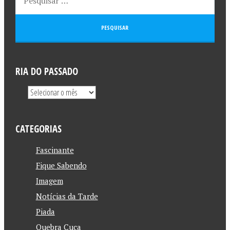
RIA DO PASSADO
CATEGORIAS
Fascinante
Fique Sabendo
Imagem
Notícias da Tarde
Piada
Quebra Cuca