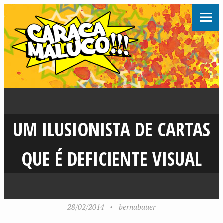
UM ILUSIONISTA DE CARTAS
QUE É DEFICIENTE VISUAL
28/02/2014
•
bernabauer