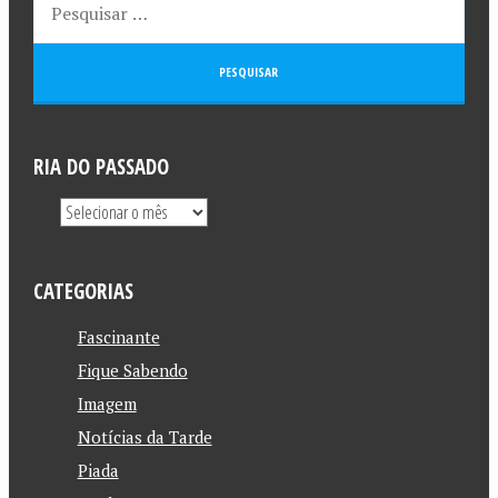
RIA DO PASSADO
CATEGORIAS
Fascinante
Fique Sabendo
Imagem
Notícias da Tarde
Piada