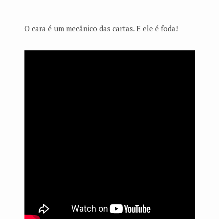
O cara é um mecânico das cartas. E ele é foda!