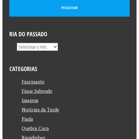
RIA DO PASSADO
CATEGORIAS
Fascinante
Fique Sabendo
Imagem
Notícias da Tarde
Piada
Quebra Cuca
Rapidinhas