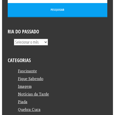
RIA DO PASSADO
CATEGORIAS
Fascinante
Fique Sabendo
Imagem
Notícias da Tarde
Piada
Quebra Cuca