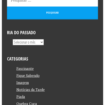
RIA DO PASSADO
CATEGORIAS
Fascinante
Fique Sabendo
Imagem
Notícias da Tarde
Piada
Quebra Cuca