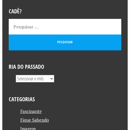
CADÊ?
RIA DO PASSADO
CATEGORIAS
Fascinante
Fique Sabendo
Imagem