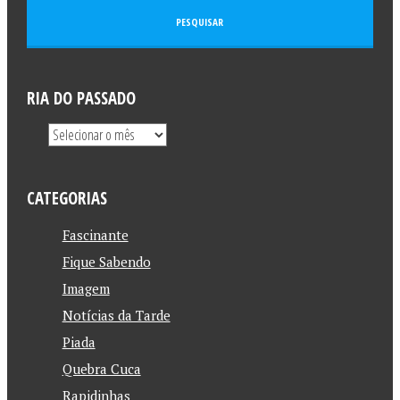
RIA DO PASSADO
CATEGORIAS
Fascinante
Fique Sabendo
Imagem
Notícias da Tarde
Piada
Quebra Cuca
Rapidinhas