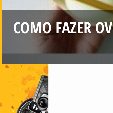
COMO FAZER OV