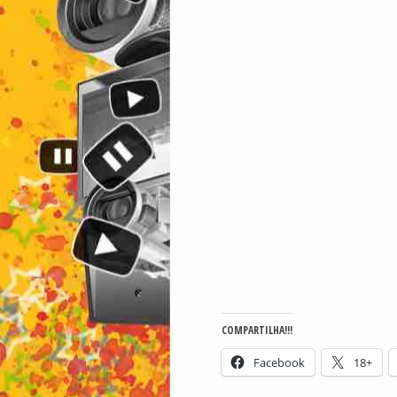
COMPARTILHA!!!
Facebook
18+