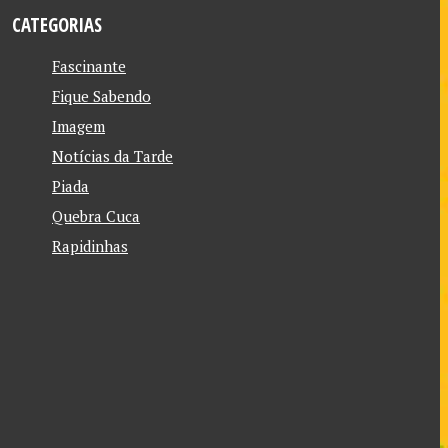
CATEGORIAS
Fascinante
Fique Sabendo
Imagem
Notícias da Tarde
Piada
Quebra Cuca
Rapidinhas