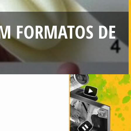
EM FORMATOS DE