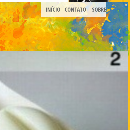
INÍCIO
CONTATO
SOBRE