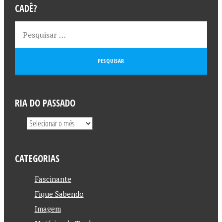
CADÊ?
RIA DO PASSADO
CATEGORIAS
Fascinante
Fique Sabendo
Imagem