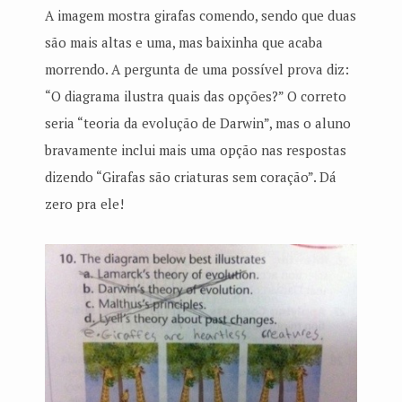
A imagem mostra girafas comendo, sendo que duas
são mais altas e uma, mas baixinha que acaba
morrendo. A pergunta de uma possível prova diz:
“O diagrama ilustra quais das opções?” O correto
seria “teoria da evolução de Darwin”, mas o aluno
bravamente inclui mais uma opção nas respostas
dizendo “Girafas são criaturas sem coração”. Dá
zero pra ele!