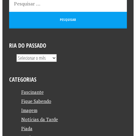
RIA DO PASSADO
CATEGORIAS
Fascinante
Fique Sabendo
Imagem
Notícias da Tarde
Piada