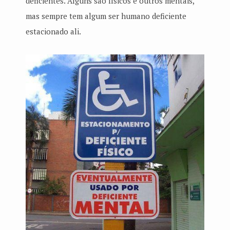
deficientes. Alguns são físicos e outros mentais,
mas sempre tem algum ser humano deficiente
estacionado ali.