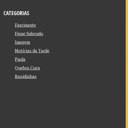
CATEGORIAS
Fascinante
Fique Sabendo
Imagem
Notícias da Tarde
Piada
Quebra Cuca
Rapidinhas