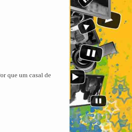
Por que um casal de