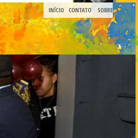
INÍCIO
CONTATO
SOBRE