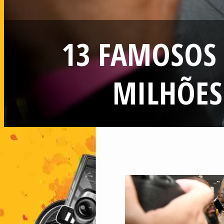
13 FAMOSOS 
MILHÕES